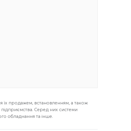
я їх продажем, встановленням, а також
 підприємства. Серед них системи
го обладнання та інше.