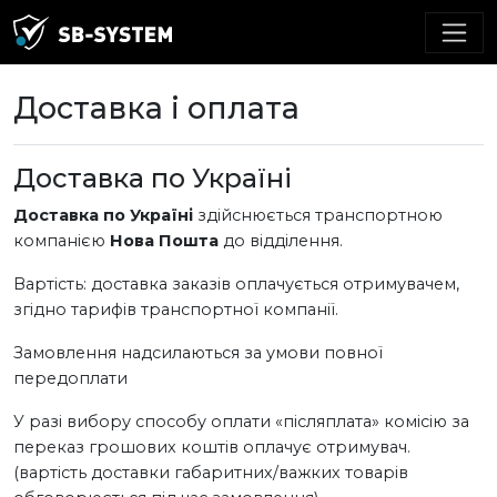
Доставка і оплата
Доставка по Україні
Доставка по Україні
здійснюється транспортною
компанією
Нова Пошта
до відділення.
Вартість: доставка заказів оплачується отримувачем,
згідно тарифів транспортної компанії.
Замовлення надсилаються за умови повної
передоплати
У разі вибору способу оплати «післяплата» комісію за
переказ грошових коштів оплачує отримувач.
(вартість доставки габаритних/важких товарів