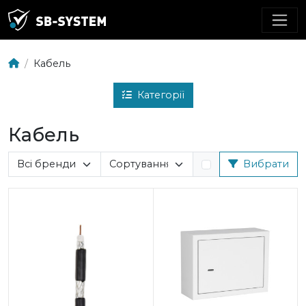
Кабель
Категорії
Кабель
Вибрати