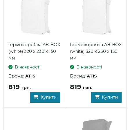
Гермокоробка AB-BOX
Гермокоробка AB-BOX
(white) 320 х 230 х 150
(white) 320 х 230 х 150
мм
мм
В наявності
В наявності
Бренд:
ATIS
Бренд:
ATIS
819
819
грн.
грн.
Купити
Купити