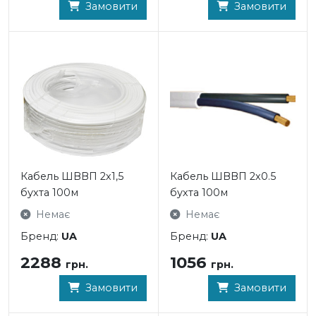
Замовити
Замовити
Кабель ШВВП 2х1,5
Кабель ШВВП 2х0.5
бухта 100м
бухта 100м
Немає
Немає
Бренд:
UA
Бренд:
UA
2288
1056
грн.
грн.
Замовити
Замовити