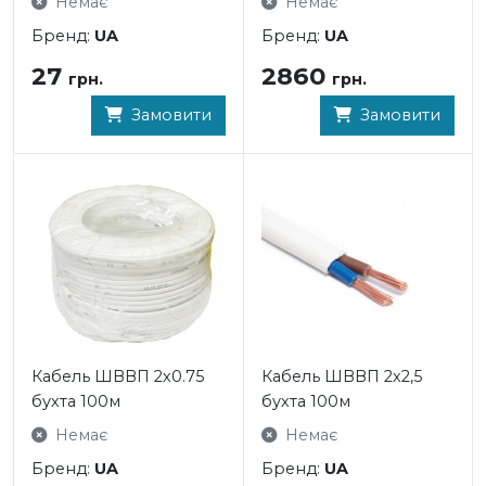
Немає
Немає
Бренд:
UA
Бренд:
UA
27
2860
грн.
грн.
Замовити
Замовити
Кабель ШВВП 2х0.75
Кабель ШВВП 2х2,5
бухта 100м
бухта 100м
Немає
Немає
Бренд:
UA
Бренд:
UA