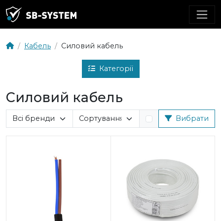
Кабель
Силовий кабель
Категорії
Силовий кабель
Вибрати