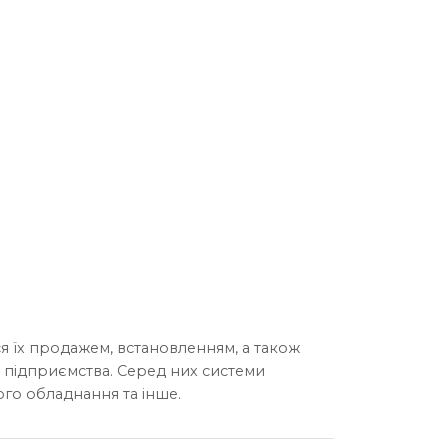
я їх продажем, встановленням, а також
 підприємства. Серед них системи
го обладнання та інше.