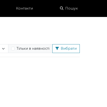
Контакти
Пошук
Тільки в наявності
Вибрати