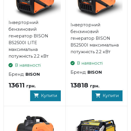
Інверторний
Інверторний
бензиновий
бензиновий
генератор BISON
генератор BISON
BS2500I LITE
BS2500I максимальна
максимальна
потужність 2.2 кВт
потужність 2.2 кВт
В наявності
В наявності
Бренд:
BISON
Бренд:
BISON
13818
13611
грн.
грн.
Купити
Купити