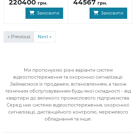
220400
44567
грн.
грн.
Замовити
Замовити
« Previous
Next »
Ми пропонуємо різні варіанти систем
відеоспостереження та охоронної сигналізації.
Займаємося їх продажем, встановленням, а також
технічним обслуговуванням будь-якої складності - від
квартири до великого промислового підприємства.
Серед них системи відеоспостереження, охоронної
сигналізації, дистанційного контролю, мережевого
обладнання та інше.