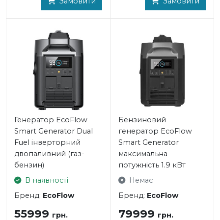
Замовити
Замовити
Генератор EcoFlow
Бензиновий
Smart Generator Dual
генератор EcoFlow
Fuel інверторний
Smart Generator
двопаливний (газ-
максимальна
бензин)
потужність 1.9 кВт
В наявності
Немає
Бренд:
EcoFlow
Бренд:
EcoFlow
55999
79999
грн.
грн.