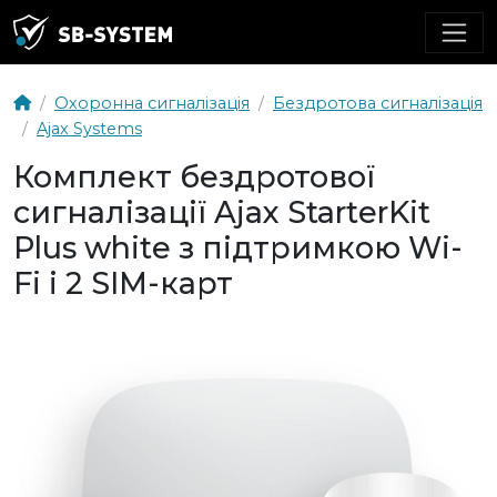
Охоронна сигналізація
Бездротова сигналізація
Ajax Systems
Комплект бездротової
сигналізації Ajax StarterKit
Plus white з підтримкою Wi-
Fi і 2 SIM-карт