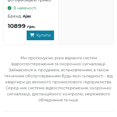
фотофіксацією тривог
В наявності
Бренд:
Ajax
10899
грн.
Купити
Ми пропонуємо різні варіанти систем
відеоспостереження та охоронної сигналізації.
Займаємося їх продажем, встановленням, а також
технічним обслуговуванням будь-якої складності - від
квартири до великого промислового підприємства.
Серед них системи відеоспостереження, охоронної
сигналізації, дистанційного контролю, мережевого
обладнання та інше.