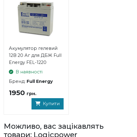
Акумулятор гелевий
12В 20 Аг для ДБЖ Full
Energy FEL-1220
В наявності
Бренд:
Full Energy
1950
грн.
Купити
Можливо, вас зацікавлять
товари: Logicpower