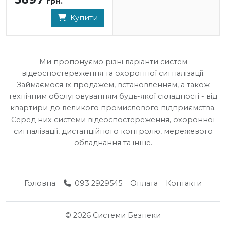
грн.
Купити
Ми пропонуємо різні варіанти систем
відеоспостереження та охоронної сигналізації.
Займаємося їх продажем, встановленням, а також
технічним обслуговуванням будь-якої складності - від
квартири до великого промислового підприємства.
Серед них системи відеоспостереження, охоронної
сигналізації, дистанційного контролю, мережевого
обладнання та інше.
Головна
093 2929545
Оплата
Контакти
© 2026 Системи Безпеки