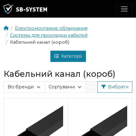
Електромонтажне обладнання
Системы для прокладки кабелей
Кабельний канал (короб)
Категорії
Кабельний канал (короб)
Вибрати