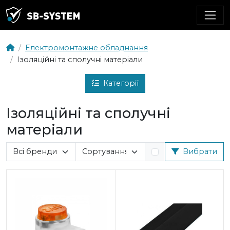
Електромонтажне обладнання
Ізоляційні та сполучні матеріали
Категорії
Ізоляційні та сполучні
матеріали
Вибрати