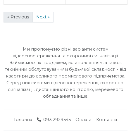
« Previous
Next »
Ми пропонуємо різні варіанти систем
відеоспостереження та охоронної сигналізації.
Займаємося їх продажем, встановленням, а також
технічним обслуговуванням будь-якої складності - від
квартири до великого промислового підприємства.
Серед них системи відеоспостереження, охоронної
сигналізації, дистанційного контролю, мережевого
обладнання та інше.
Головна
093 2929545
Оплата
Контакти