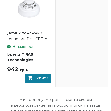
Датчик пожежний
тепловий Tiras СПТ-А
В наявності
Бренд:
TIRAS
Technologies
942
грн.
Купити
Ми пропонуємо різні варіанти систем
відеоспостереження та охоронної сигналізації.