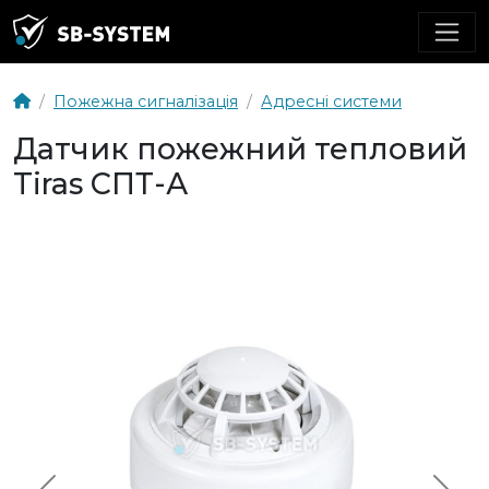
Пожежна сигналізація
Адресні системи
Датчик пожежний тепловий
Tiras СПТ-А