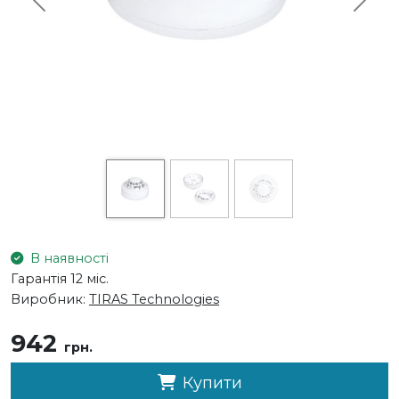
Previous
Next
В наявності
Гарантія 12 міс.
Виробник:
TIRAS Technologies
942
грн.
Купити